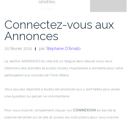
GÉNÉRAL
Connectez-vous aux
Annonces
20 février 2011
par
Stéphane D'Amato
La section ANNONCES du site est un blogue dans lequel nous vous
informons des activités et autres choses importantes à connaître pour votre
participation aux courses de Time Attack.
Vous pouvez répondre à toutes les annonces qui y sont faites pour poser
une question ou passer un commentaire.
Pour vous inscrire, simplement cliquer sur
CONNEXION
en bas de la
colonne de droite sur le site
et suivez les instructions pour vous inscrire.