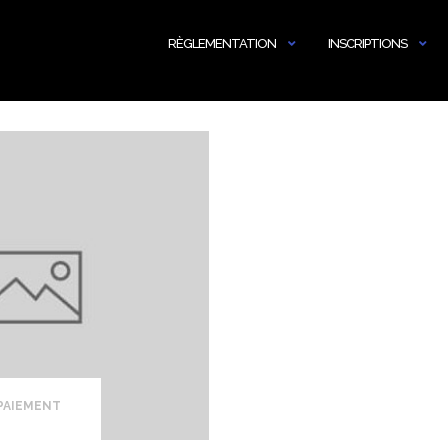
RÈGLEMENTATION
INSCRIPTIONS
 PAIEMENT