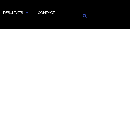
RÉSULTATS
CONTACT