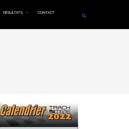
RÉSULTATS
CONTACT