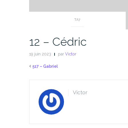
TA7
12 – Cédric
19 juin 2023
par
Victor
517 – Gabriel
Victor