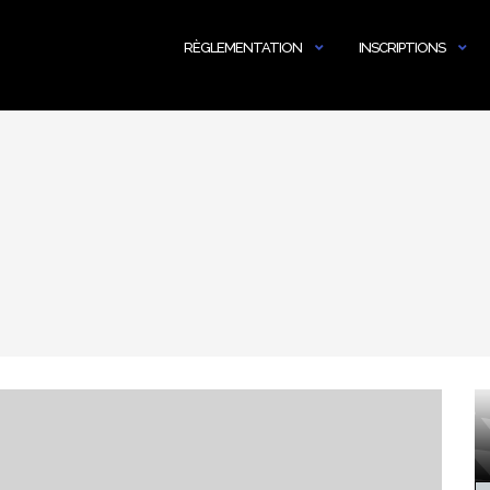
RÈGLEMENTATION
INSCRIPTIONS