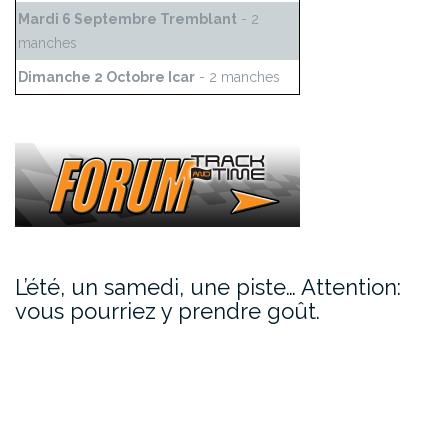
Mardi 6 Septembre Tremblant
- 2
manches
Dimanche 2 Octobre Icar
- 2 manches
L’été, un samedi, une piste… Attention:
vous pourriez y prendre goût.