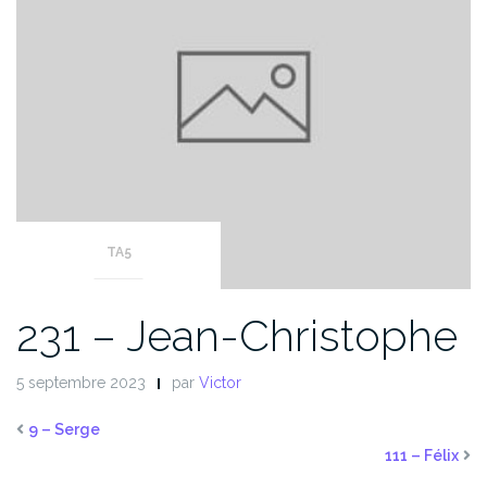
TA5
231 – Jean-Christophe
5 septembre 2023
par
Victor
9 – Serge
111 – Félix