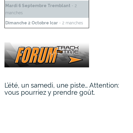
Mardi 6 Septembre Tremblant
- 2
manches
Dimanche 2 Octobre Icar
- 2 manches
L’été, un samedi, une piste… Attention:
vous pourriez y prendre goût.