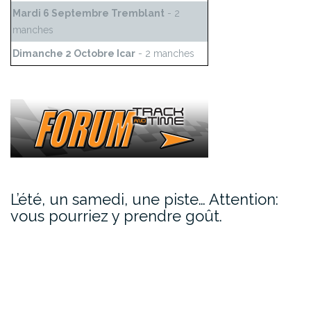
Mardi 6 Septembre Tremblant
- 2
manches
Dimanche 2 Octobre Icar
- 2 manches
L’été, un samedi, une piste… Attention:
vous pourriez y prendre goût.