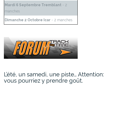
Mardi 6 Septembre Tremblant
- 2
manches
Dimanche 2 Octobre Icar
- 2 manches
L’été, un samedi, une piste… Attention:
vous pourriez y prendre goût.