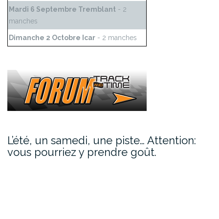
Mardi 6 Septembre Tremblant
- 2
manches
Dimanche 2 Octobre Icar
- 2 manches
L’été, un samedi, une piste… Attention:
vous pourriez y prendre goût.