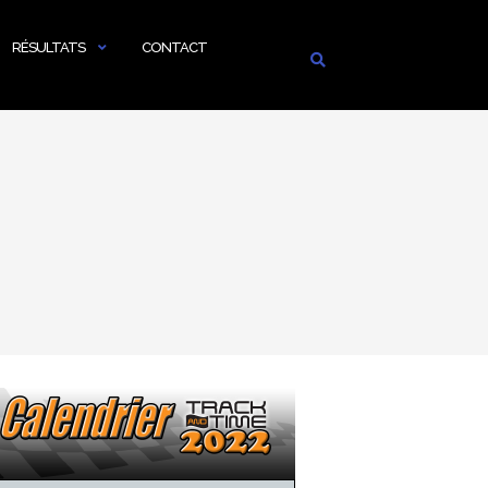
RÉSULTATS
CONTACT