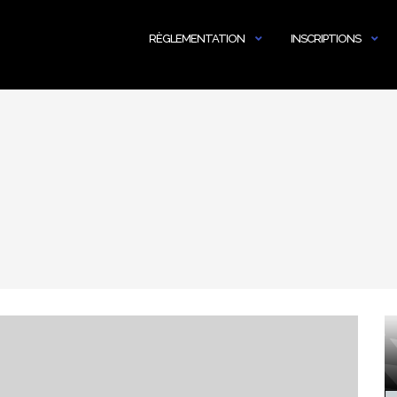
RÈGLEMENTATION
INSCRIPTIONS