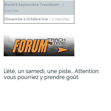
Mardi 6 Septembre Tremblant
- 2
manches
Dimanche 2 Octobre Icar
- 2 manches
L’été, un samedi, une piste… Attention:
vous pourriez y prendre goût.