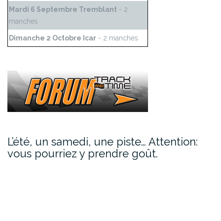
Mardi 6 Septembre Tremblant
- 2
manches
Dimanche 2 Octobre Icar
- 2 manches
L’été, un samedi, une piste… Attention:
vous pourriez y prendre goût.