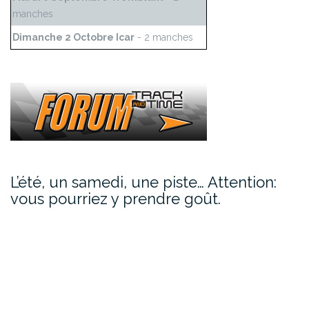
manches
Dimanche 2 Octobre Icar
- 2 manches
L’été, un samedi, une piste… Attention:
vous pourriez y prendre goût.