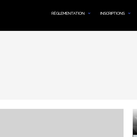
RÈGLEMENTATION
INSCRIPTIONS