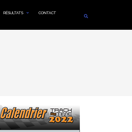
RÉSULTATS
CONTACT