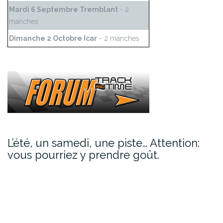
Mardi 6 Septembre Tremblant
- 2
manches
Dimanche 2 Octobre Icar
- 2 manches
L’été, un samedi, une piste… Attention:
vous pourriez y prendre goût.