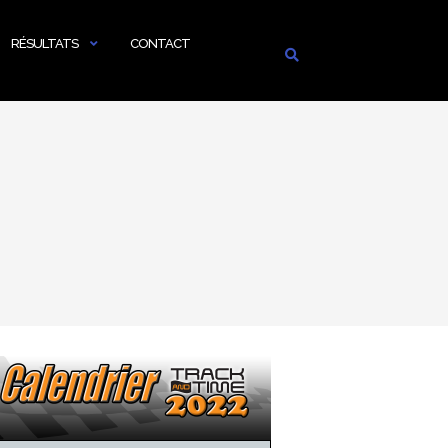
RÉSULTATS
CONTACT