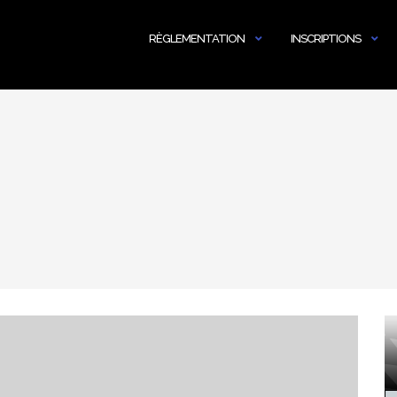
RÈGLEMENTATION
INSCRIPTIONS