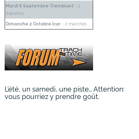
Mardi 6 Septembre Tremblant
- 2
manches
Dimanche 2 Octobre Icar
- 2 manches
L’été, un samedi, une piste… Attention:
vous pourriez y prendre goût.