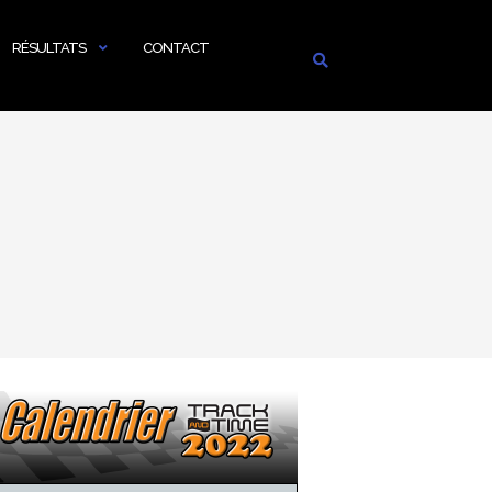
RÉSULTATS
CONTACT