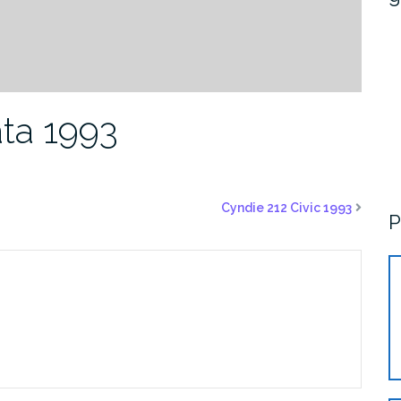
ta 1993
Cyndie 212 Civic 1993
P