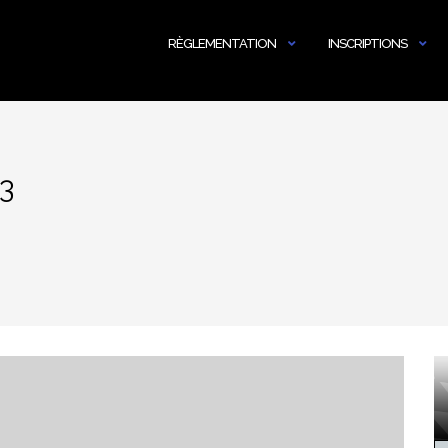
RÈGLEMENTATION
INSCRIPTIONS
3