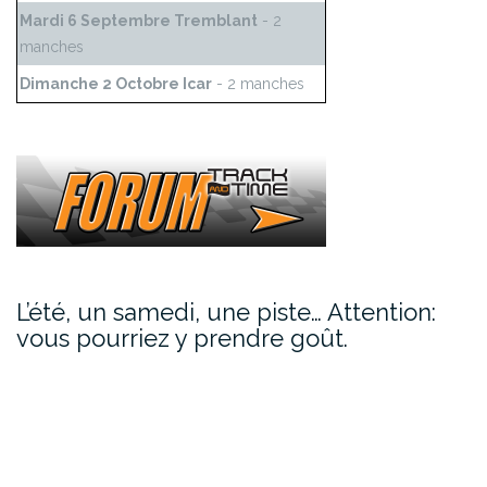
Mardi 6 Septembre Tremblant
- 2
manches
Dimanche 2 Octobre Icar
- 2 manches
L’été, un samedi, une piste… Attention:
vous pourriez y prendre goût.