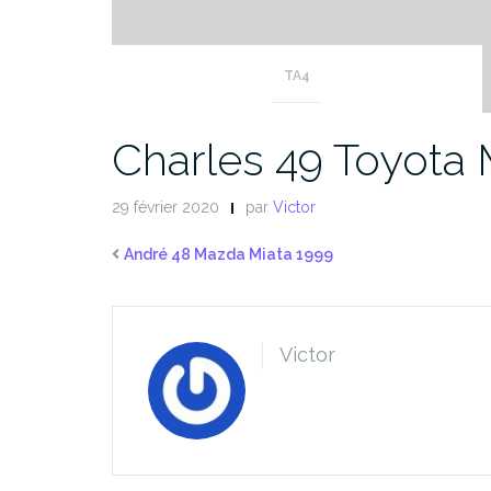
TA4
Charles 49 Toyota
29 février 2020
par
Victor
André 48 Mazda Miata 1999
Victor