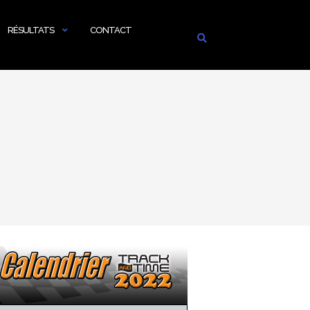
RÉSULTATS
CONTACT