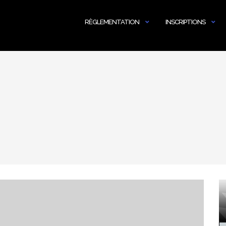
RÈGLEMENTATION
INSCRIPTIONS