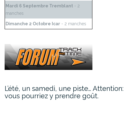
Mardi 6 Septembre Tremblant
- 2
manches
Dimanche 2 Octobre Icar
- 2 manches
L’été, un samedi, une piste… Attention:
vous pourriez y prendre goût.