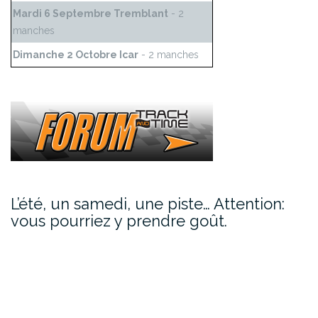
Mardi 6 Septembre Tremblant
- 2
manches
Dimanche 2 Octobre Icar
- 2 manches
L’été, un samedi, une piste… Attention:
vous pourriez y prendre goût.