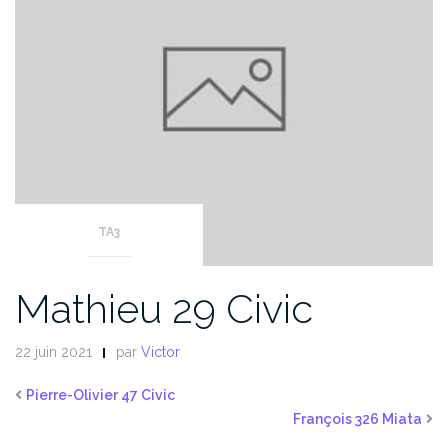
TA3
Mathieu 29 Civic
22 juin 2021
par
Victor
Pierre-Olivier 47 Civic
François 326 Miata