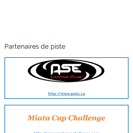
Partenaires de piste
http://www.aselc.ca