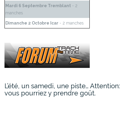
Mardi 6 Septembre Tremblant
- 2
manches
Dimanche 2 Octobre Icar
- 2 manches
L’été, un samedi, une piste… Attention:
vous pourriez y prendre goût.