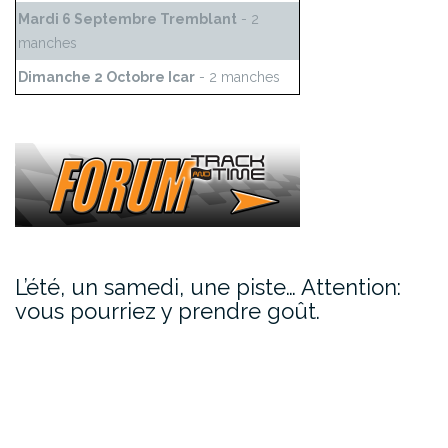
Mardi 6 Septembre Tremblant
- 2
manches
Dimanche 2 Octobre Icar
- 2 manches
L’été, un samedi, une piste… Attention:
vous pourriez y prendre goût.