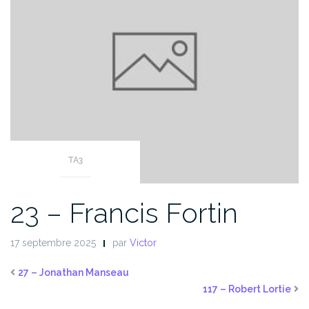
TA3
23 – Francis Fortin
17 septembre 2025
par
Victor
27 – Jonathan Manseau
117 – Robert Lortie