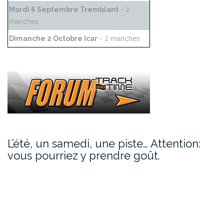
Mardi 6 Septembre Tremblant
- 2
manches
Dimanche 2 Octobre Icar
- 2 manches
L’été, un samedi, une piste… Attention:
vous pourriez y prendre goût.