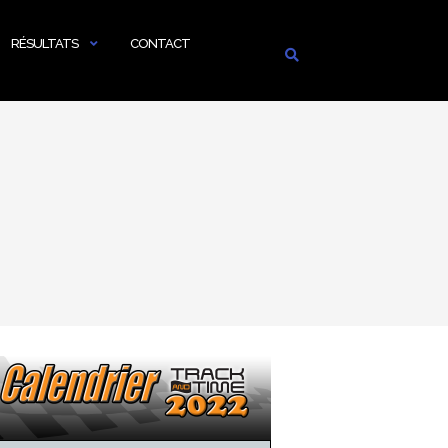
RÉSULTATS
CONTACT