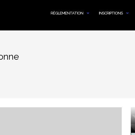
RÈGLEMENTATION
INSCRIPTIONS
ionne