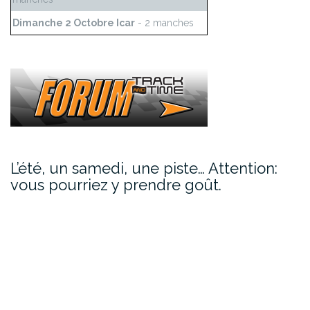
Dimanche 2 Octobre Icar
- 2 manches
L’été, un samedi, une piste… Attention:
vous pourriez y prendre goût.