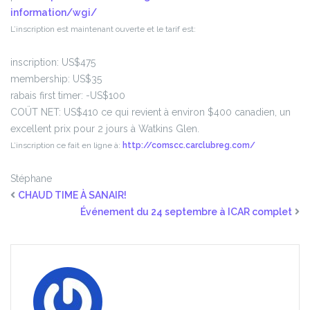
information/wgi/
L’inscription est maintenant ouverte et le tarif est:
inscription: US$475
membership: US$35
rabais first timer: -US$100
COÜT NET: US$410 ce qui revient à environ $400 canadien, un
excellent prix pour 2 jours à Watkins Glen.
L’inscription ce fait en ligne à:
http://comscc.carclubreg.com/
Stéphane
CHAUD TIME À SANAIR!
Événement du 24 septembre à ICAR complet