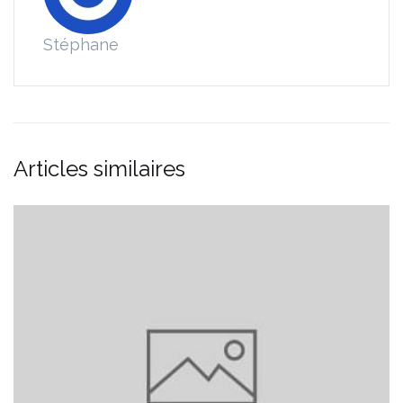
Stéphane
Articles similaires