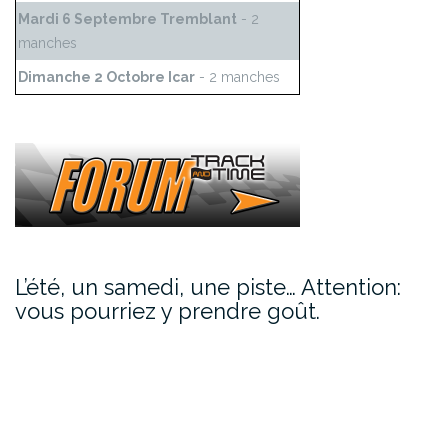
Mardi 6 Septembre Tremblant
- 2
manches
Dimanche 2 Octobre Icar
- 2 manches
L’été, un samedi, une piste… Attention:
vous pourriez y prendre goût.