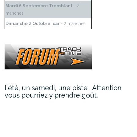
Mardi 6 Septembre Tremblant
- 2
manches
Dimanche 2 Octobre Icar
- 2 manches
L’été, un samedi, une piste… Attention:
vous pourriez y prendre goût.