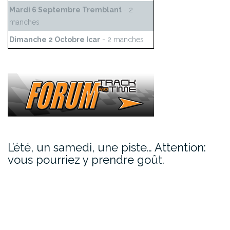
Mardi 6 Septembre Tremblant
- 2
manches
Dimanche 2 Octobre Icar
- 2 manches
L’été, un samedi, une piste… Attention:
vous pourriez y prendre goût.