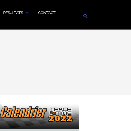
RÉSULTATS
CONTACT