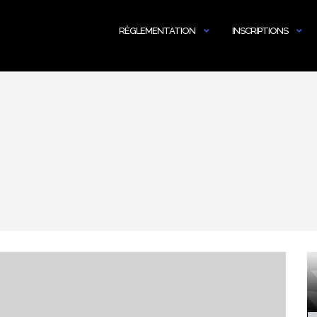
RÈGLEMENTATION
INSCRIPTIONS