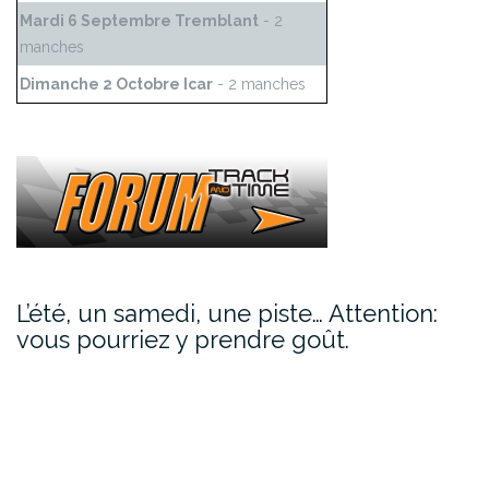
Mardi 6 Septembre Tremblant
- 2
manches
Dimanche 2 Octobre Icar
- 2 manches
L’été, un samedi, une piste… Attention:
vous pourriez y prendre goût.