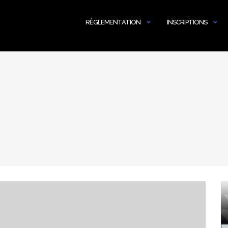
RÈGLEMENTATION
INSCRIPTIONS