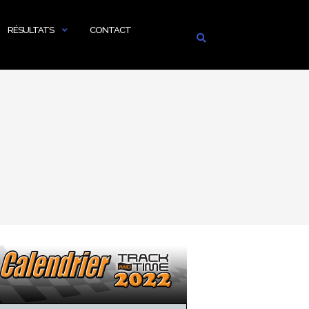
RÉSULTATS
CONTACT