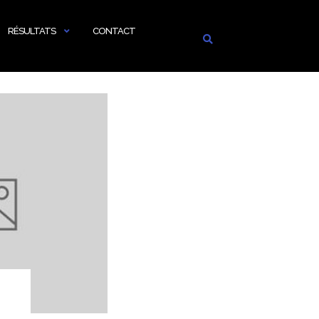
RÉSULTATS
CONTACT