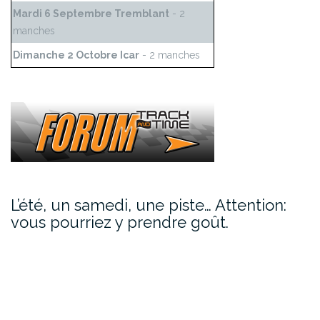
Mardi 6 Septembre Tremblant
- 2
manches
Dimanche 2 Octobre Icar
- 2 manches
L’été, un samedi, une piste… Attention:
vous pourriez y prendre goût.