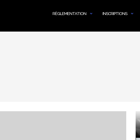
RÈGLEMENTATION
INSCRIPTIONS