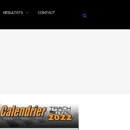
RÉSULTATS
CONTACT