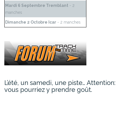
Mardi 6 Septembre Tremblant
- 2
manches
Dimanche 2 Octobre Icar
- 2 manches
L’été, un samedi, une piste… Attention:
vous pourriez y prendre goût.