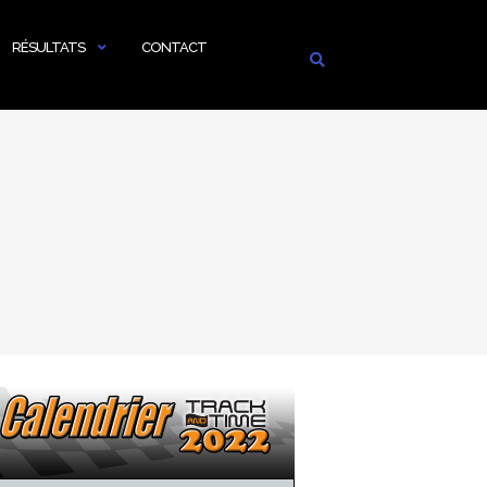
RÉSULTATS
CONTACT