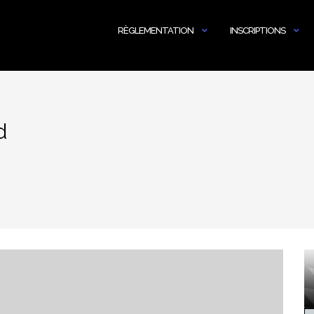
RÈGLEMENTATION
INSCRIPTIONS
d