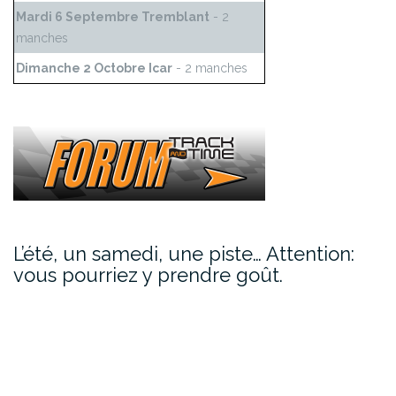
Mardi 6 Septembre Tremblant
- 2
manches
Dimanche 2 Octobre Icar
- 2 manches
L’été, un samedi, une piste… Attention:
vous pourriez y prendre goût.