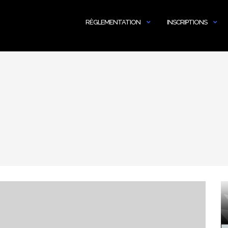
RÈGLEMENTATION
INSCRIPTIONS