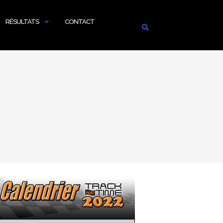
RÉSULTATS
CONTACT