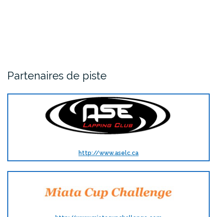
Partenaires de piste
http://www.aselc.ca