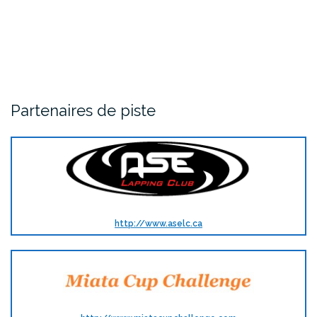
Partenaires de piste
http://www.aselc.ca