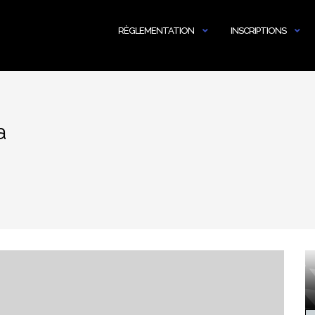
RÈGLEMENTATION
INSCRIPTIONS
a