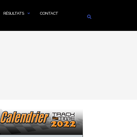
RÉSULTATS
CONTACT