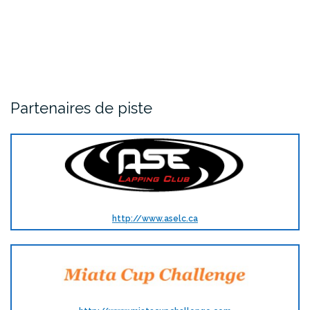
Partenaires de piste
http://www.aselc.ca