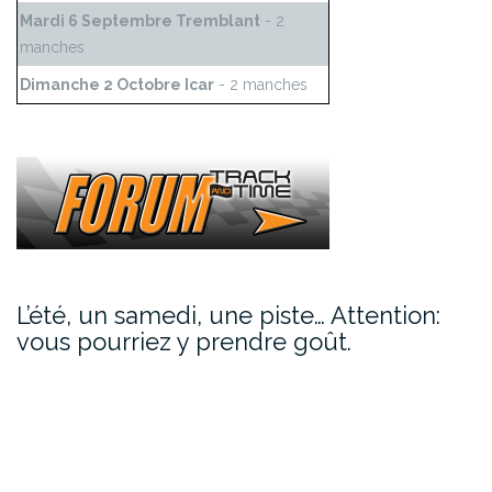
Mardi 6 Septembre Tremblant
- 2
manches
Dimanche 2 Octobre Icar
- 2 manches
L’été, un samedi, une piste… Attention:
vous pourriez y prendre goût.