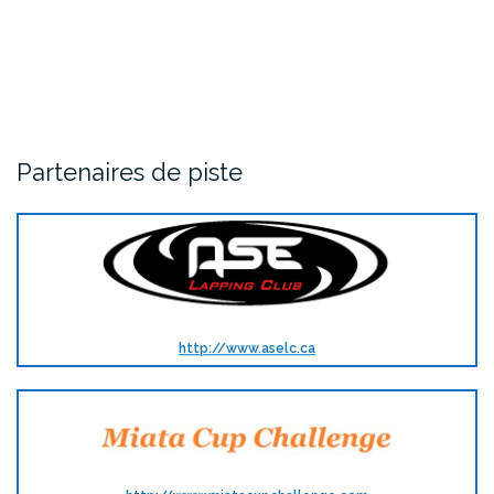
Partenaires de piste
http://www.aselc.ca