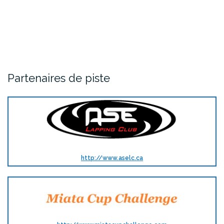
Partenaires de piste
http://www.aselc.ca