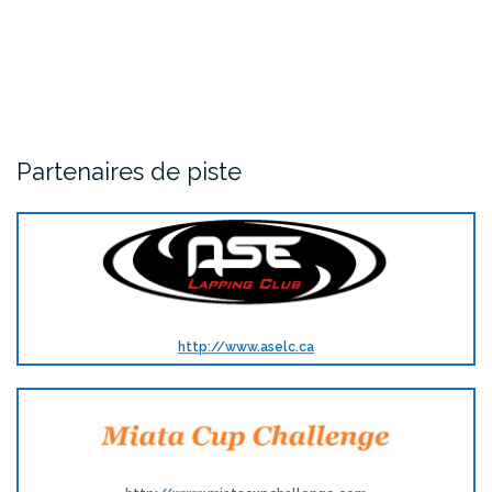
Partenaires de piste
http://www.aselc.ca