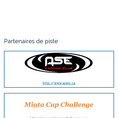
Partenaires de piste
http://www.aselc.ca