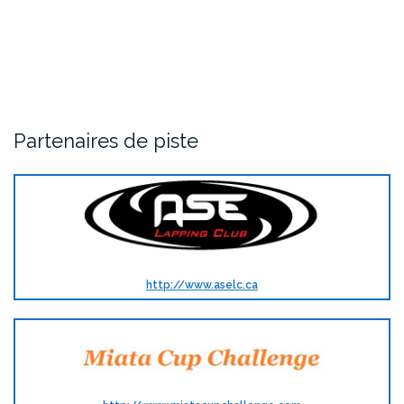
Partenaires de piste
http://www.aselc.ca